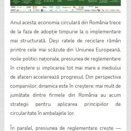
Anul acesta, economia circulară din România trece
de la faza de adopție timpurie la o implementare
mai structurată. Deși ratele de reciclare rămân
printre cele mai scăzute din Uniunea Europeană,
noile politici naționale, presiunea de reglementare
în creștere și implicarea tot mai mare a mediului
de afaceri accelerează progresul. Din perspectiva
companiilor, dinamica este în creștere: mai mult de
jumătate dintre firmele din România au acum
strategii pentru aplicarea principiilor de
circularitate în ambalajele lor.
În paralel, presiunea de reglementare crește —