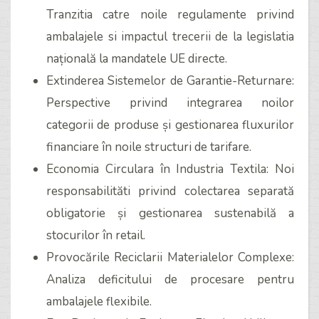
Tranzitia catre noile regulamente privind
ambalajele si impactul trecerii de la legislatia
națională la mandatele UE directe.
Extinderea Sistemelor de Garantie-Returnare:
Perspective privind integrarea noilor
categorii de produse și gestionarea fluxurilor
financiare în noile structuri de tarifare.
Economia Circulara în Industria Textila: Noi
responsabilităti privind colectarea separată
obligatorie și gestionarea sustenabilă a
stocurilor în retail.
Provocările Reciclarii Materialelor Complexe:
Analiza deficitului de procesare pentru
ambalajele flexibile.