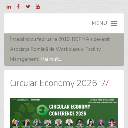
Începând cu februarie 2019, ROFMA a devenit
Asociația Română de Workplace și Facility
Management.
Mai mult...
Circular Economy 2026