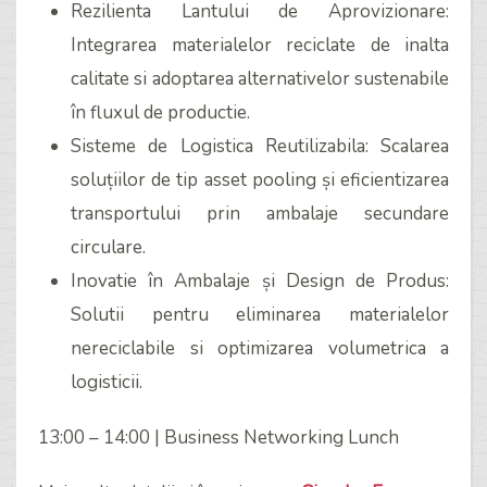
Rezilienta Lantului de Aprovizionare:
Integrarea materialelor reciclate de inalta
calitate si adoptarea alternativelor sustenabile
în fluxul de productie.
Sisteme de Logistica Reutilizabila: Scalarea
soluțiilor de tip asset pooling și eficientizarea
transportului prin ambalaje secundare
circulare.
Inovatie în Ambalaje și Design de Produs:
Solutii pentru eliminarea materialelor
nereciclabile si optimizarea volumetrica a
logisticii.
13:00 – 14:00 | Business Networking Lunch