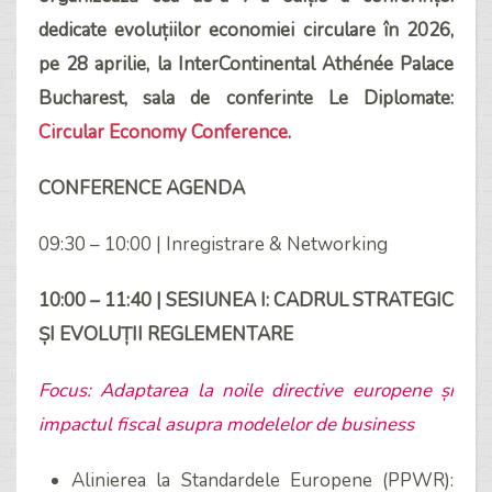
dedicate evoluțiilor economiei circulare în 2026,
pe 28 aprilie, la InterContinental Athénée Palace
Bucharest, sala de conferinte Le Diplomate:
Circular Economy Conference
.
CONFERENCE AGENDA
09:30 – 10:00 | Inregistrare & Networking
10:00 – 11:40 | SESIUNEA I: CADRUL STRATEGIC
ȘI EVOLUȚII REGLEMENTARE
Focus: Adaptarea la noile directive europene și
impactul fiscal asupra modelelor de business
Alinierea la Standardele Europene (PPWR):