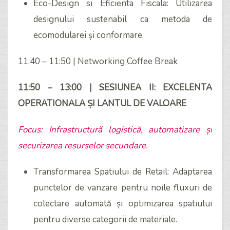
Eco-Design si Eficienta Fiscala: Utilizarea
designului sustenabil ca metoda de
ecomodularei și conformare.
11:40 – 11:50 | Networking Coffee Break
11:50 – 13:00 | SESIUNEA II: EXCELENTA
OPERATIONALA ȘI LANTUL DE VALOARE
Focus: Infrastructură logistică, automatizare și
securizarea resurselor secundare.
Transformarea Spatiului de Retail: Adaptarea
punctelor de vanzare pentru noile fluxuri de
colectare automată și optimizarea spatiului
pentru diverse categorii de materiale.