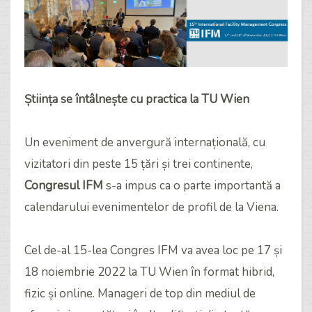
Știința se întâlnește cu practica la TU Wien
Un eveniment de anvergură internațională, cu
vizitatori din peste 15 țări și trei continente,
Congresul IFM
s-a impus ca o parte importantă a
calendarului evenimentelor de profil de la Viena.
Cel de-al 15-lea Congres IFM va avea loc pe 17 și
18 noiembrie 2022 la TU Wien în format hibrid,
fizic și online. Manageri de top din mediul de