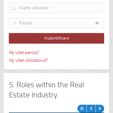
Autentificare
Aţi uitat parola?
Aţi uitat utilizatorul?
5. Roles within the Real
Estate Industry