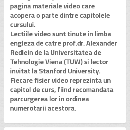
pagina materiale video care
acopera o parte dintre capitolele
cursului.
Lectiile video sunt tinute in limba
engleza de catre prof.dr. Alexander
Redlein de la Universitatea de
Tehnologie Viena (TUW) si lector
invitat la Stanford University.
Fiecare fisier video reprezinta un
capitol de curs, fiind recomandata
parcurgerea lor in ordinea
numerotarii acestora.